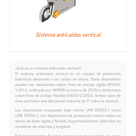
Sistema anticaidas vertical
¿Qué es un sistema anticaídas vertical?
El sistema anticaídas vertical es un equipo de protección
individual destinado a las caídas en altura. Estos dispositivos
pueden ser deslizantes sobre línea de anclaje rígida (EN353-
1:2014, ratificada por AENOR en marzo de 2015) o deslizantes
sobre línea de anclaje flexible (EN353-2:2002). Ambos tipos de
línea permiten una desviación máxima de 5º sobre la vertical.
Los dispositivos ensayados bajo norma UNE EN353-1 cómo
UNE EN353-2, son dispositivos de protección contra caídas en
altura de línea rígida y flexible mayoritariamente utilizados en
escaleras de todo tipo y longitud.
El funcionamiento de estos equipos es muy sencillo, un carro