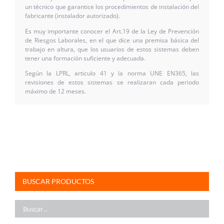
un técnico que garantice los procedimientos de instalación del
fabricante (instalador autorizado).
Es muy importante conocer el Art.19 de la Ley de Prevención
de Riesgos Laborales, en el que dice una premisa básica del
trabajo en altura, que los usuarios de estos sistemas deben
tener una formación suficiente y adecuada.
Según la LPRL, articulo 41 y la norma UNE EN365, las
revisiones de estos sistemas se realizaran cada periodo
máximo de 12 meses.
BUSCAR PRODUCTOS