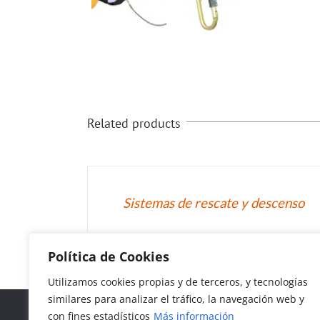
Related products
DETALLES
Sistemas de rescate y descenso
Política de Cookies
Utilizamos cookies propias y de terceros, y tecnologías
similares para analizar el tráfico, la navegación web y
© Copyright 2018-
2026
con fines estadísticos
Más información