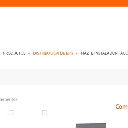
A
PRODUCTOS
DISTRIBUCIÓN DE EPIs
HAZTE INSTALADOR
ACC
lementos
Com