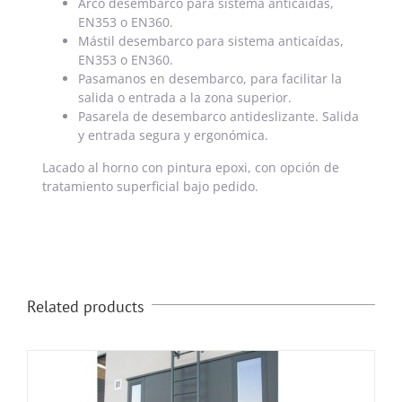
Arco desembarco para sistema anticaídas,
EN353 o EN360.
Mástil desembarco para sistema anticaídas,
EN353 o EN360.
Pasamanos en desembarco, para facilitar la
salida o entrada a la zona superior.
Pasarela de desembarco antideslizante. Salida
y entrada segura y ergonómica.
Lacado al horno con pintura epoxi, con opción de
tratamiento superficial bajo pedido.
Related products