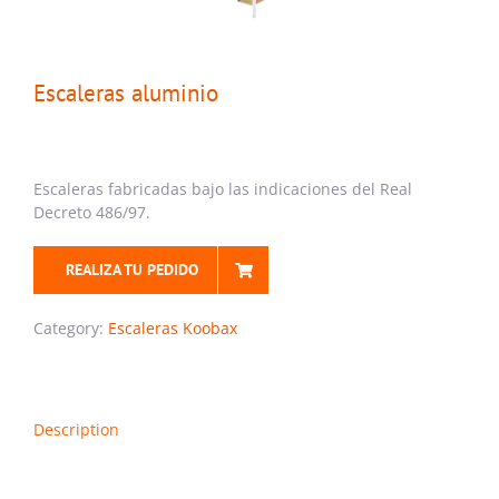
Escaleras aluminio
Escaleras fabricadas bajo las indicaciones del Real
Decreto 486/97.
REALIZA TU PEDIDO
Category:
Escaleras Koobax
Description