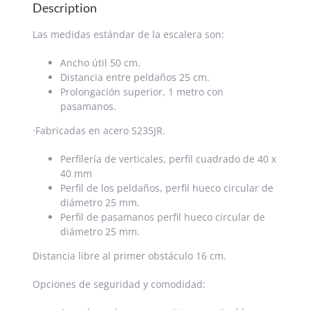
Description
Las medidas estándar de la escalera son:
Ancho útil 50 cm.
Distancia entre peldaños 25 cm.
Prolongación superior, 1 metro con
pasamanos.
·Fabricadas en acero S235JR.
Perfilería de verticales, perfil cuadrado de 40 x
40 mm
Perfil de los peldaños, perfil hueco circular de
diámetro 25 mm.
Perfil de pasamanos perfil hueco circular de
diámetro 25 mm.
Distancia libre al primer obstáculo 16 cm.
Opciones de seguridad y comodidad: