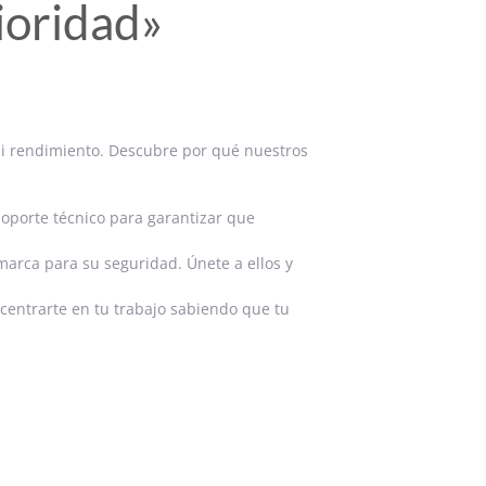
ioridad»
ni rendimiento. Descubre por qué nuestros
oporte técnico para garantizar que
marca para su seguridad. Únete a ellos y
centrarte en tu trabajo sabiendo que tu