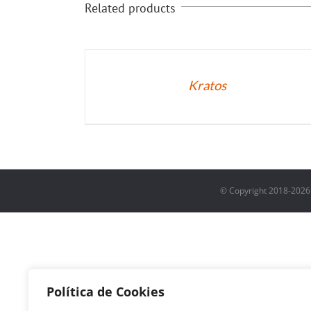
Related products
DETALLES
Kratos
© Copyright 2018-
2026
Política de Cookies