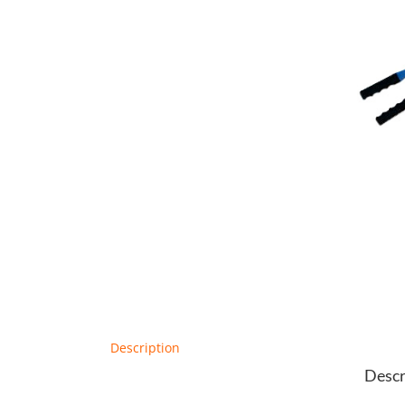
Description
Descr